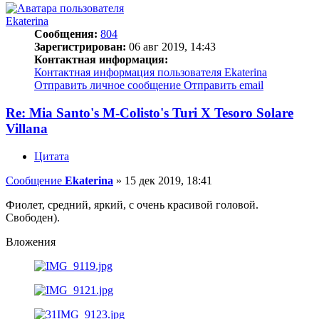
Ekaterina
Сообщения:
804
Зарегистрирован:
06 авг 2019, 14:43
Контактная информация:
Контактная информация пользователя Ekaterina
Отправить личное сообщение
Отправить email
Re: Mia Santo's M-Colisto's Turi X Tesoro Solare
Villana
Цитата
Сообщение
Ekaterina
»
15 дек 2019, 18:41
Фиолет, средний, яркий, с очень красивой головой.
Свободен).
Вложения