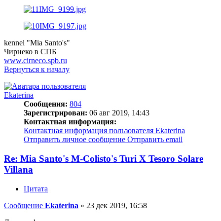
kennel "Mia Santo's"
Чирнеко в СПБ
www.cirneco.spb.ru
Вернуться к началу
Ekaterina
Сообщения:
804
Зарегистрирован:
06 авг 2019, 14:43
Контактная информация:
Контактная информация пользователя Ekaterina
Отправить личное сообщение
Отправить email
Re: Mia Santo's M-Colisto's Turi X Tesoro Solare
Villana
Цитата
Сообщение
Ekaterina
»
23 дек 2019, 16:58