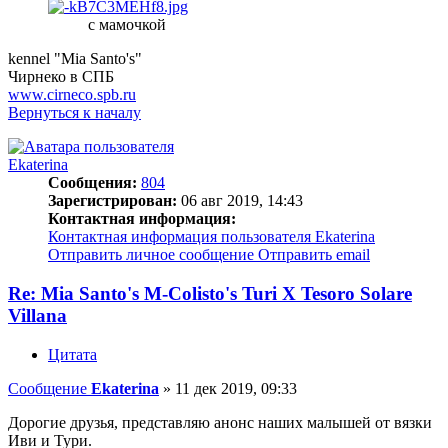
с мамочкой
kennel "Mia Santo's"
Чирнеко в СПБ
www.cirneco.spb.ru
Вернуться к началу
Ekaterina
Сообщения:
804
Зарегистрирован:
06 авг 2019, 14:43
Контактная информация:
Контактная информация пользователя Ekaterina
Отправить личное сообщение
Отправить email
Re: Mia Santo's M-Colisto's Turi X Tesoro Solare
Villana
Цитата
Сообщение
Ekaterina
»
11 дек 2019, 09:33
Дорогие друзья, представляю анонс наших малышей от вязки
Иви и Тури.