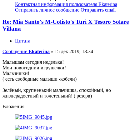
Контактная информация пользователя Ekaterina
Отправить личное сообщение
Отправить email
Re: Mia Santo's M-Colisto's Turi X Tesoro Solare
Villana
Цитата
Сообщение
Ekaterina
»
15 дек 2019, 18:34
Малышам сегодня неделька!
Мои новогоднии игрушечки!
Мальчишки!
( есть свободные малыши -кобели)
Зелёный, крупненький мальчишка, спокойный, но
жизнерадостный и толстенький! ( резерв)
Вложения