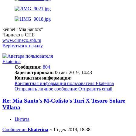
kennel "Mia Santo's"
Чирнеко в СПБ
www.cirneco.spb.ru
Вернуться к началу
Ekaterina
Сообщения:
804
Зарегистрирован:
06 авг 2019, 14:43
Контактная информация:
Контактная информация пользователя Ekaterina
Отправить личное сообщение
Отправить email
Re: Mia Santo's M-Colisto's Turi X Tesoro Solare
Villana
Цитата
Сообщение
Ekaterina
»
15 дек 2019, 18:38