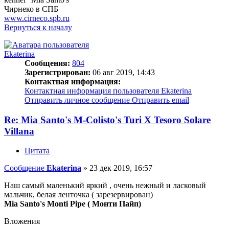
Чирнеко в СПБ
www.cirneco.spb.ru
Вернуться к началу
Ekaterina
Сообщения:
804
Зарегистрирован:
06 авг 2019, 14:43
Контактная информация:
Контактная информация пользователя Ekaterina
Отправить личное сообщение
Отправить email
Re: Mia Santo's M-Colisto's Turi X Tesoro Solare
Villana
Цитата
Сообщение
Ekaterina
»
23 дек 2019, 16:57
Наш самый маленький яркий , очень нежный и ласковый
мальчик, белая ленточка ( зарезервирован)
Mia Santo's Monti Pipe ( Монти Пайп)
Вложения