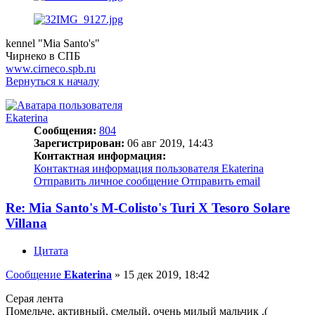
kennel "Mia Santo's"
Чирнеко в СПБ
www.cirneco.spb.ru
Вернуться к началу
Ekaterina
Сообщения:
804
Зарегистрирован:
06 авг 2019, 14:43
Контактная информация:
Контактная информация пользователя Ekaterina
Отправить личное сообщение
Отправить email
Re: Mia Santo's M-Colisto's Turi X Tesoro Solare
Villana
Цитата
Сообщение
Ekaterina
»
15 дек 2019, 18:42
Серая лента
Помельче, активный, смелый, очень милый мальчик .(