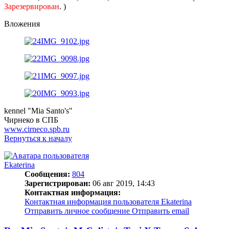
Зарезервирован
. )
Вложения
kennel "Mia Santo's"
Чирнеко в СПБ
www.cirneco.spb.ru
Вернуться к началу
Ekaterina
Сообщения:
804
Зарегистрирован:
06 авг 2019, 14:43
Контактная информация:
Контактная информация пользователя Ekaterina
Отправить личное сообщение
Отправить email