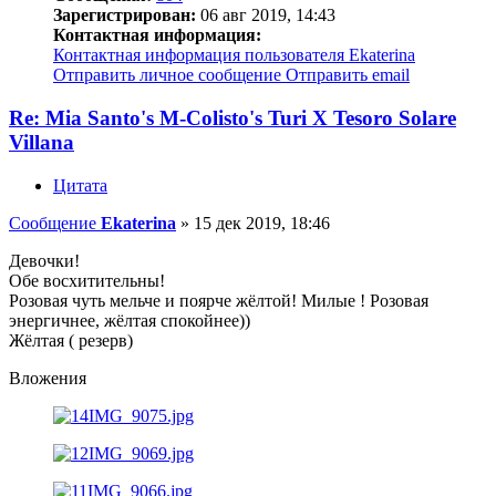
Зарегистрирован:
06 авг 2019, 14:43
Контактная информация:
Контактная информация пользователя Ekaterina
Отправить личное сообщение
Отправить email
Re: Mia Santo's M-Colisto's Turi X Tesoro Solare
Villana
Цитата
Сообщение
Ekaterina
»
15 дек 2019, 18:46
Девочки!
Обе восхитительны!
Розовая чуть мельче и поярче жёлтой! Милые ! Розовая
энергичнее, жёлтая спокойнее))
Жёлтая ( резерв)
Вложения