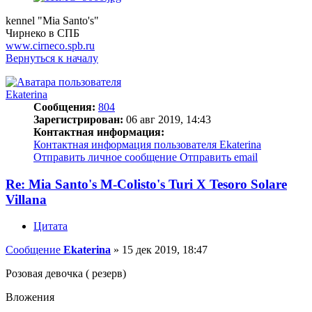
kennel "Mia Santo's"
Чирнеко в СПБ
www.cirneco.spb.ru
Вернуться к началу
Ekaterina
Сообщения:
804
Зарегистрирован:
06 авг 2019, 14:43
Контактная информация:
Контактная информация пользователя Ekaterina
Отправить личное сообщение
Отправить email
Re: Mia Santo's M-Colisto's Turi X Tesoro Solare
Villana
Цитата
Сообщение
Ekaterina
»
15 дек 2019, 18:47
Розовая девочка ( резерв)
Вложения