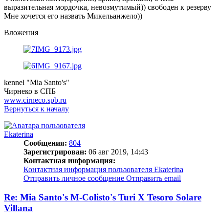
выразительная мордочка, невозмутимый)) свободен к резерву
Мне хочется его назвать Микельанжело))
Вложения
kennel "Mia Santo's"
Чирнеко в СПБ
www.cirneco.spb.ru
Вернуться к началу
Ekaterina
Сообщения:
804
Зарегистрирован:
06 авг 2019, 14:43
Контактная информация:
Контактная информация пользователя Ekaterina
Отправить личное сообщение
Отправить email
Re: Mia Santo's M-Colisto's Turi X Tesoro Solare
Villana