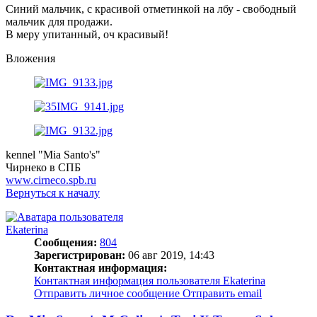
Синий мальчик, с красивой отметинкой на лбу - свободный
мальчик для продажи.
В меру упитанный, оч красивый!
Вложения
kennel "Mia Santo's"
Чирнеко в СПБ
www.cirneco.spb.ru
Вернуться к началу
Ekaterina
Сообщения:
804
Зарегистрирован:
06 авг 2019, 14:43
Контактная информация:
Контактная информация пользователя Ekaterina
Отправить личное сообщение
Отправить email