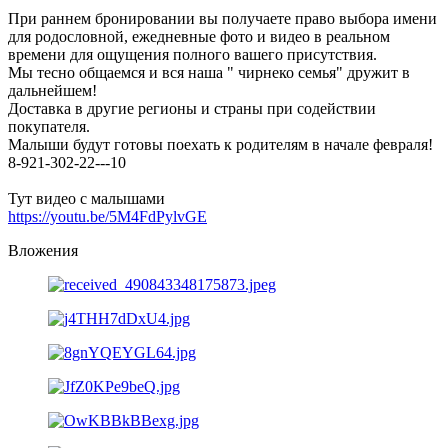
При раннем бронировании вы получаете право выбора имени
для родословной, ежедневные фото и видео в реальном
времени для ощущения полного вашего присутствия.
Мы тесно общаемся и вся наша " чирнеко семья" дружит в
дальнейшем!
Доставка в другие регионы и страны при содействии
покупателя.
Малыши будут готовы поехать к родителям в начале февраля!
8-921-302-22---10
Тут видео с малышами
https://youtu.be/5M4FdPylvGE
Вложения