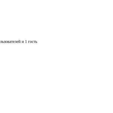
ьзователей и 1 гость