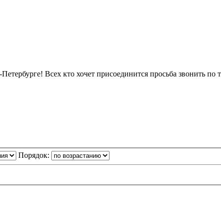
-Петербурге! Всех кто хочет присоединится просьба звонить по т
Порядок: