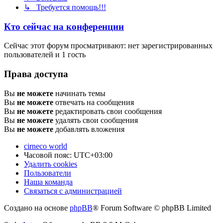
↳ Требуется помощь!!!
Кто сейчас на конференции
Сейчас этот форум просматривают: нет зарегистрированных
пользователей и 1 гость
Права доступа
Вы
не можете
начинать темы
Вы
не можете
отвечать на сообщения
Вы
не можете
редактировать свои сообщения
Вы
не можете
удалять свои сообщения
Вы
не можете
добавлять вложения
cirneco world
Часовой пояс:
UTC+03:00
Удалить cookies
Пользователи
Наша команда
Связаться с администрацией
Создано на основе
phpBB
® Forum Software © phpBB Limited