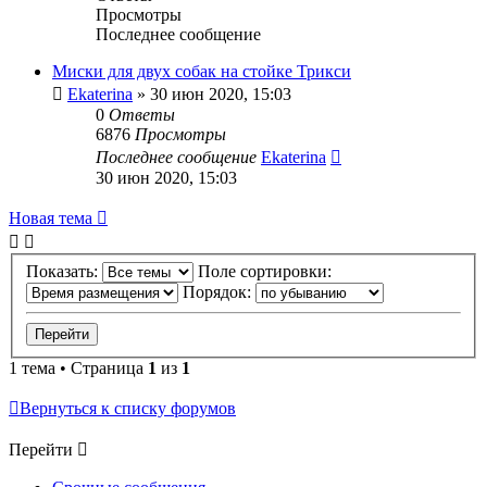
Просмотры
Последнее сообщение
Миски для двух собак на стойке Трикси
Ekaterina
» 30 июн 2020, 15:03
0
Ответы
6876
Просмотры
Последнее сообщение
Ekaterina
30 июн 2020, 15:03
Новая тема
Показать:
Поле сортировки:
Порядок:
1 тема • Страница
1
из
1
Вернуться к списку форумов
Перейти