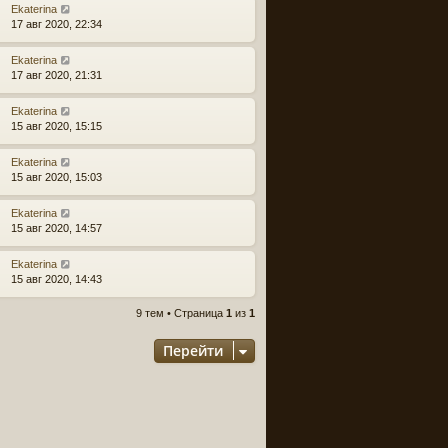
Ekaterina
17 авг 2020, 22:34
Ekaterina
17 авг 2020, 21:31
Ekaterina
15 авг 2020, 15:15
Ekaterina
15 авг 2020, 15:03
Ekaterina
15 авг 2020, 14:57
Ekaterina
15 авг 2020, 14:43
9 тем • Страница
1
из
1
Перейти