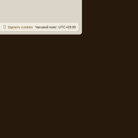
Удалить cookies
Часовой пояс:
UTC+03:00