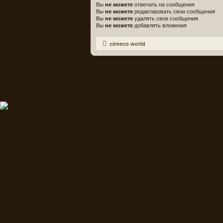
Вы
не можете
отвечать на сообщения
Вы
не можете
редактировать свои сообщения
Вы
не можете
удалять свои сообщения
Вы
не можете
добавлять вложения
cirneco world