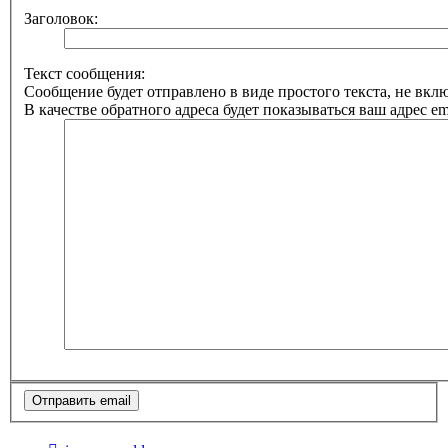
Заголовок:
Текст сообщения:
Сообщение будет отправлено в виде простого текста, не вк
В качестве обратного адреса будет показываться ваш адрес ema