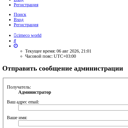
Регистрация
Поиск
Вход
Регистрация
cirneco world
Поиск
Текущее время: 06 авг 2026, 21:01
Часовой пояс:
UTC+03:00
Отправить сообщение администрации
Получатель:
Администратор
Ваш адрес email:
Ваше имя: