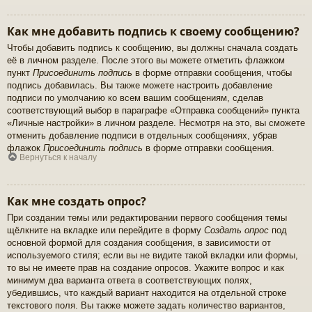
Как мне добавить подпись к своему сообщению?
Чтобы добавить подпись к сообщению, вы должны сначала создать
её в личном разделе. После этого вы можете отметить флажком
пункт
Присоединить подпись
в форме отправки сообщения, чтобы
подпись добавилась. Вы также можете настроить добавление
подписи по умолчанию ко всем вашим сообщениям, сделав
соответствующий выбор в параграфе «Отправка сообщений» пункта
«Личные настройки» в личном разделе. Несмотря на это, вы сможете
отменить добавление подписи в отдельных сообщениях, убрав
флажок
Присоединить подпись
в форме отправки сообщения.
Вернуться к началу
Как мне создать опрос?
При создании темы или редактировании первого сообщения темы
щёлкните на вкладке или перейдите в форму
Создать опрос
под
основной формой для создания сообщения, в зависимости от
используемого стиля; если вы не видите такой вкладки или формы,
то вы не имеете прав на создание опросов. Укажите вопрос и как
минимум два варианта ответа в соответствующих полях,
убедившись, что каждый вариант находится на отдельной строке
текстового поля. Вы также можете задать количество вариантов,