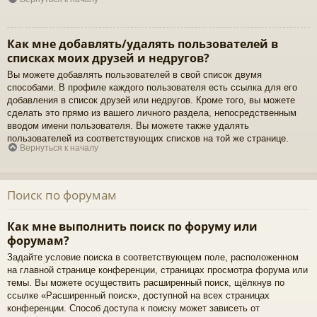
Как мне добавлять/удалять пользователей в
списках моих друзей и недругов?
Вы можете добавлять пользователей в свой список двумя
способами. В профиле каждого пользователя есть ссылка для его
добавления в список друзей или недругов. Кроме того, вы можете
сделать это прямо из вашего личного раздела, непосредственным
вводом имени пользователя. Вы можете также удалять
пользователей из соответствующих списков на той же странице.
Вернуться к началу
Поиск по форумам
Как мне выполнить поиск по форуму или
форумам?
Задайте условие поиска в соответствующем поле, расположенном
на главной странице конференции, страницах просмотра форума или
темы. Вы можете осуществить расширенный поиск, щёлкнув по
ссылке «Расширенный поиск», доступной на всех страницах
конференции. Способ доступа к поиску может зависеть от