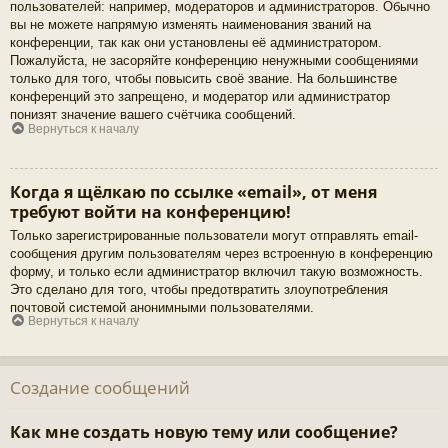
пользователей: например, модераторов и администраторов. Обычно
вы не можете напрямую изменять наименования званий на
конференции, так как они установлены её администратором.
Пожалуйста, не засоряйте конференцию ненужными сообщениями
только для того, чтобы повысить своё звание. На большинстве
конференций это запрещено, и модератор или администратор
понизят значение вашего счётчика сообщений.
Вернуться к началу
Когда я щёлкаю по ссылке «email», от меня
требуют войти на конференцию!
Только зарегистрированные пользователи могут отправлять email-
сообщения другим пользователям через встроенную в конференцию
форму, и только если администратор включил такую возможность.
Это сделано для того, чтобы предотвратить злоупотребления
почтовой системой анонимными пользователями.
Вернуться к началу
Создание сообщений
Как мне создать новую тему или сообщение?