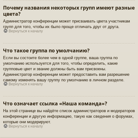
Почему названия некоторых групп имеют разные
цвета?
Администратор конференции может присваивать цвета участникам
групп для того, чтобы их было проще отличать друг от друга.
Вернуться к началу
Что такое группа по умолчанию?
Если вы состоите более чем в одной группе, ваша группа по
умолчанию используется для того, чтобы определить, какие
групповые цвет и звание должны быть вам присвоены.
Администратор конференции может предоставить вам разрешение
самому изменять вашу группу по умолчанию в личном разделе.
Вернуться к началу
Что означает ссылка «Наша команда»?
На этой странице вы найдёте список администраторов и модераторов
конференции и другую информацию, такую как сведения о форумах,
которые они модерируют.
Вернуться к началу