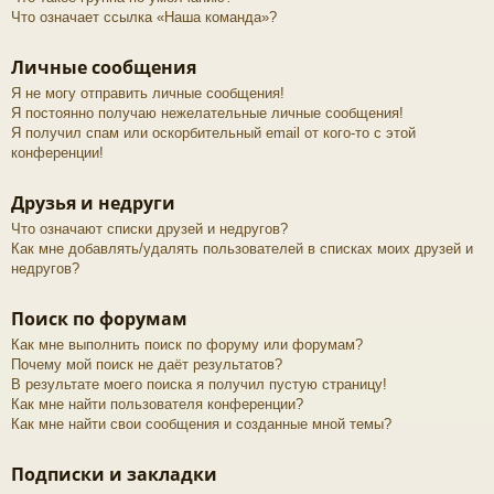
Что означает ссылка «Наша команда»?
Личные сообщения
Я не могу отправить личные сообщения!
Я постоянно получаю нежелательные личные сообщения!
Я получил спам или оскорбительный email от кого-то с этой
конференции!
Друзья и недруги
Что означают списки друзей и недругов?
Как мне добавлять/удалять пользователей в списках моих друзей и
недругов?
Поиск по форумам
Как мне выполнить поиск по форуму или форумам?
Почему мой поиск не даёт результатов?
В результате моего поиска я получил пустую страницу!
Как мне найти пользователя конференции?
Как мне найти свои сообщения и созданные мной темы?
Подписки и закладки