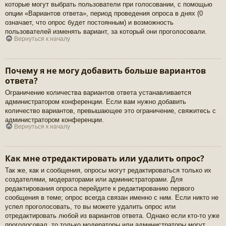
которые могут выбрать пользователи при голосовании, с помощью
опции «Вариантов ответа», период проведения опроса в днях (0
означает, что опрос будет постоянным) и возможность
пользователей изменять вариант, за который они проголосовали.
Вернуться к началу
Почему я не могу добавить больше вариантов
ответа?
Ограничение количества вариантов ответа устанавливается
администратором конференции. Если вам нужно добавить
количество вариантов, превышающее это ограничение, свяжитесь с
администратором конференции.
Вернуться к началу
Как мне отредактировать или удалить опрос?
Так же, как и сообщения, опросы могут редактироваться только их
создателями, модераторами или администраторами. Для
редактирования опроса перейдите к редактированию первого
сообщения в теме; опрос всегда связан именно с ним. Если никто не
успел проголосовать, то вы можете удалить опрос или
отредактировать любой из вариантов ответа. Однако если кто-то уже
проголосовал, то только модераторы или администраторы могут