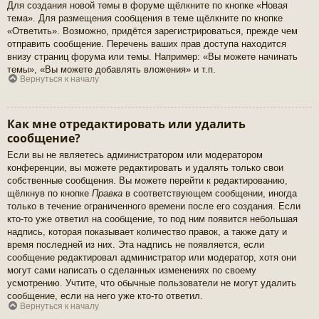
Для создания новой темы в форуме щёлкните по кнопке «Новая
тема». Для размещения сообщения в теме щёлкните по кнопке
«Ответить». Возможно, придётся зарегистрироваться, прежде чем
отправить сообщение. Перечень ваших прав доступа находится
внизу страниц форума или темы. Например: «Вы можете начинать
темы», «Вы можете добавлять вложения» и т.п.
Вернуться к началу
Как мне отредактировать или удалить
сообщение?
Если вы не являетесь администратором или модератором
конференции, вы можете редактировать и удалять только свои
собственные сообщения. Вы можете перейти к редактированию,
щёлкнув по кнопке
Правка
в соответствующем сообщении, иногда
только в течение ограниченного времени после его создания. Если
кто-то уже ответил на сообщение, то под ним появится небольшая
надпись, которая показывает количество правок, а также дату и
время последней из них. Эта надпись не появляется, если
сообщение редактировал администратор или модератор, хотя они
могут сами написать о сделанных изменениях по своему
усмотрению. Учтите, что обычные пользователи не могут удалить
сообщение, если на него уже кто-то ответил.
Вернуться к началу