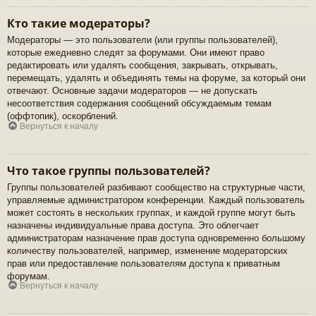
Кто такие модераторы?
Модераторы — это пользователи (или группы пользователей),
которые ежедневно следят за форумами. Они имеют право
редактировать или удалять сообщения, закрывать, открывать,
перемещать, удалять и объединять темы на форуме, за который они
отвечают. Основные задачи модераторов — не допускать
несоответствия содержания сообщений обсуждаемым темам
(оффтопик), оскорблений.
Вернуться к началу
Что такое группы пользователей?
Группы пользователей разбивают сообщество на структурные части,
управляемые администратором конференции. Каждый пользователь
может состоять в нескольких группах, и каждой группе могут быть
назначены индивидуальные права доступа. Это облегчает
администраторам назначение прав доступа одновременно большому
количеству пользователей, например, изменение модераторских
прав или предоставление пользователям доступа к приватным
форумам.
Вернуться к началу