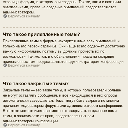
страницы форума, в котором они созданы. Так же, как и с важными
объявлениями, права на создание объявлений предоставляются
администратором.
Вернуться к началу
Что такое прилепленные темы?
Прилепленные темы в форуме находятся ниже всех объявлений и
только на его первой странице. Они чаще всего содержат достаточно
важную информацию, поэтому вы должны прочесть их по
возможности. Так же, как и с объявлениями, права на создание
прилепленных тем предоставляются администратором конференции.
Вернуться к началу
Что такое закрытые темы?
Закрытые темы — это такие темы, в которых пользователи больше
не могут оставлять сообщения, и все находящиеся в них опросы
автоматически завершаются. Темы могут быть закрыты по многим
причинам модератором форума или администратором конференции.
Вы также можете иметь возможность закрывать созданные вами
темы, в зависимости от прав, предоставленных вам
администратором конференции.
Вернуться к началу