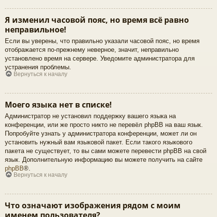
Я изменил часовой пояс, но время всё равно
неправильное!
Если вы уверены, что правильно указали часовой пояс, но время
отображается по-прежнему неверное, значит, неправильно
установлено время на сервере. Уведомите администратора для
устранения проблемы.
Вернуться к началу
Моего языка нет в списке!
Администратор не установил поддержку вашего языка на
конференции, или же просто никто не перевёл phpBB на ваш язык.
Попробуйте узнать у администратора конференции, может ли он
установить нужный вам языковой пакет. Если такого языкового
пакета не существует, то вы сами можете перевести phpBB на свой
язык. Дополнительную информацию вы можете получить на сайте
phpBB
®.
Вернуться к началу
Что означают изображения рядом с моим
именем пользователя?