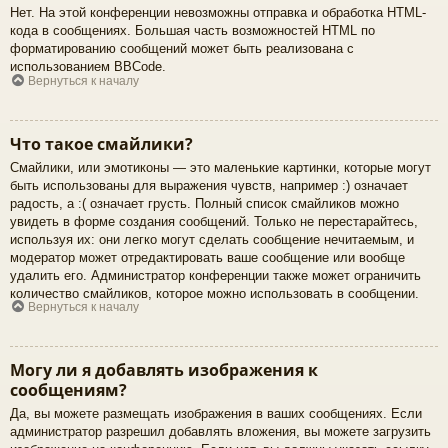
Нет. На этой конференции невозможны отправка и обработка HTML-
кода в сообщениях. Большая часть возможностей HTML по
форматированию сообщений может быть реализована с
использованием BBCode.
Вернуться к началу
Что такое смайлики?
Смайлики, или эмотиконы — это маленькие картинки, которые могут
быть использованы для выражения чувств, например :) означает
радость, а :( означает грусть. Полный список смайликов можно
увидеть в форме создания сообщений. Только не перестарайтесь,
используя их: они легко могут сделать сообщение нечитаемым, и
модератор может отредактировать ваше сообщение или вообще
удалить его. Администратор конференции также может ограничить
количество смайликов, которое можно использовать в сообщении.
Вернуться к началу
Могу ли я добавлять изображения к
сообщениям?
Да, вы можете размещать изображения в ваших сообщениях. Если
администратор разрешил добавлять вложения, вы можете загрузить