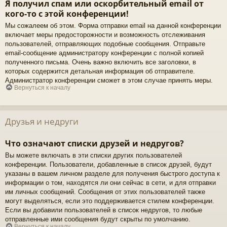
Я получил спам или оскорбительный email от
кого-то с этой конференции!
Мы сожалеем об этом. Форма отправки email на данной конференции
включает меры предосторожности и возможность отслеживания
пользователей, отправляющих подобные сообщения. Отправьте
email-сообщение администратору конференции с полной копией
полученного письма. Очень важно включить все заголовки, в
которых содержится детальная информация об отправителе.
Администратор конференции сможет в этом случае принять меры.
Вернуться к началу
Друзья и недруги
Что означают списки друзей и недругов?
Вы можете включать в эти списки других пользователей
конференции. Пользователи, добавленные в список друзей, будут
указаны в вашем личном разделе для получения быстрого доступа к
информации о том, находятся ли они сейчас в сети, и для отправки
им личных сообщений. Сообщения от этих пользователей также
могут выделяться, если это поддерживается стилем конференции.
Если вы добавили пользователей в список недругов, то любые
отправленные ими сообщения будут скрыты по умолчанию.
Вернуться к началу