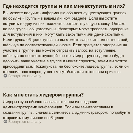
Где находятся группы и как мне вступить в них?
Вы можете получить информацию обо всех существующих группах
по ссылке «Группы» в вашем личном разделе. Если вы хотите
вступить в одну из них, нажмите соответствующую кнопку. Однако
не все группы общедоступны. Некоторые могут требовать одобрения
для вступления в них, могут быть закрытыми или даже скрытыми.
Если группа общедоступна, то вы можете запросить членство в ней,
щёлкнув по соответствующей кнопке. Если требуется одобрение на
участие в группе, вы можете отправить запрос на вступление,
щёлкнув по соответствующей кнопке. Лидер группы должен будет
одобрить ваше участие в группе и может спросить, зачем вы хотите
присоединиться. Пожалуйста, не беспокойте лидера группы, если он
отклонил ваш запрос; у него могут быть для этого свои причины.
Вернуться к началу
Как мне стать лидером группы?
Лидеры групп обычно назначаются при их создании
администраторами конференции. Если вы заинтересованы в
создании группы, сначала свяжитесь с администратором; попробуйте
отправить ему личное сообщение.
Вернуться к началу