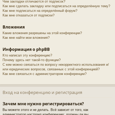
Чем закладки отличаются от подписок?
Как мне сделать закладку или подписаться на определённую тему?
Как мне подписаться на определённый форум?
Как мне отказаться от подписки?
Вложения
Какие вложения разрешены на этой конференции?
Как мне найти мои вложения?
Информация о phpBB
Кто написал эту конференцию?
Почему здесь нет такой-то функции?
С кем можно связаться по вопросу некорректного использования и/
или юридических вопросов, связанных с этой конференцией?
Как мне связаться с администратором конференции?
Вход на конференцию и регистрация
Зачем мне нужно регистрироваться?
Вы можете этого и не делать. Всё зависит от того, как
администратор настроил конференцию: должны ли вы