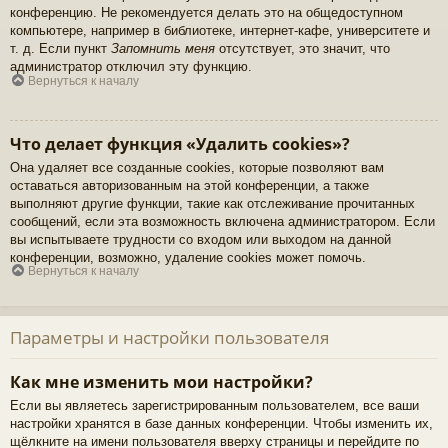
конференцию. Не рекомендуется делать это на общедоступном
компьютере, например в библиотеке, интернет-кафе, университете и
т. д. Если пункт
Запомнить меня
отсутствует, это значит, что
администратор отключил эту функцию.
Вернуться к началу
Что делает функция «Удалить cookies»?
Она удаляет все созданные cookies, которые позволяют вам
оставаться авторизованным на этой конференции, а также
выполняют другие функции, такие как отслеживание прочитанных
сообщений, если эта возможность включена администратором. Если
вы испытываете трудности со входом или выходом на данной
конференции, возможно, удаление cookies может помочь.
Вернуться к началу
Параметры и настройки пользователя
Как мне изменить мои настройки?
Если вы являетесь зарегистрированным пользователем, все ваши
настройки хранятся в базе данных конференции. Чтобы изменить их,
щёлкните на имени пользователя вверху страницы и перейдите по