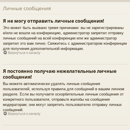
Личные сообщения
Я не могу отправить личные сообщения!
Это может быть вызвано тремя причинами: вы не зарегистрированы
и/или не вошли на конференцию, администратор запретил отправку
личных сообщений на всей конференции или же администратор
запретил это вам лично. Свяжитесь с администратором конференции
для получения дополнительной информации.
Вернуться к началу
Я постоянно получаю нежелательные личные
сообщения!
Вы можете автоматически удалять личные сообщения
пользователей, используя правила для сообщений в вашем личном
разделе. Если вы получаете оскорбительные личные сообщения от
конкретного пользователя, отправьте жалобы на сообщения
модераторам; они могут запретить пользователю отправку личных
сообщений.
Вернуться к началу