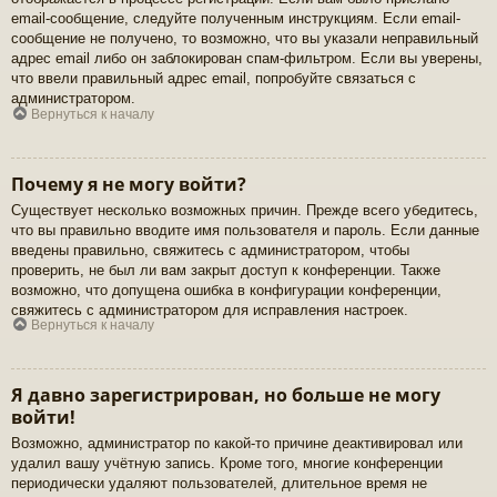
email-сообщение, следуйте полученным инструкциям. Если email-
сообщение не получено, то возможно, что вы указали неправильный
адрес email либо он заблокирован спам-фильтром. Если вы уверены,
что ввели правильный адрес email, попробуйте связаться с
администратором.
Вернуться к началу
Почему я не могу войти?
Существует несколько возможных причин. Прежде всего убедитесь,
что вы правильно вводите имя пользователя и пароль. Если данные
введены правильно, свяжитесь с администратором, чтобы
проверить, не был ли вам закрыт доступ к конференции. Также
возможно, что допущена ошибка в конфигурации конференции,
свяжитесь с администратором для исправления настроек.
Вернуться к началу
Я давно зарегистрирован, но больше не могу
войти!
Возможно, администратор по какой-то причине деактивировал или
удалил вашу учётную запись. Кроме того, многие конференции
периодически удаляют пользователей, длительное время не