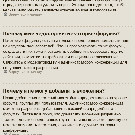
отредактировать или удалить опрос. Это сделано для того, чтобы
нельзя было менять варианты ответов во время голосования.
Вернуться к началу
Почему мне недоступны некоторые форумы?
Некоторые форумы доступны только определённым пользователям
или группам пользователей. Чтобы просматривать такие форумы,
создавать в них темы и оставлять сообщения, совершать другие
действия, вам может потребоваться специальное разрешение.
Свяжитесь с модератором или администратором конференции для
получения такого разрешения.
Вернуться к началу
Почему я не могу добавлять вложения?
Право добавления вложений может быть предоставлено на уровне
форума, группы или пользователя. Администратор конференции
может не разрешить добавление вложений в определённых
форумах. Также возможно, что добавлять вложения разрешено
только членам определённых групп. Если вы не знаете, почему не
можете добавлять вложения, свяжитесь с администратором
конференции.
Вернуться к началу