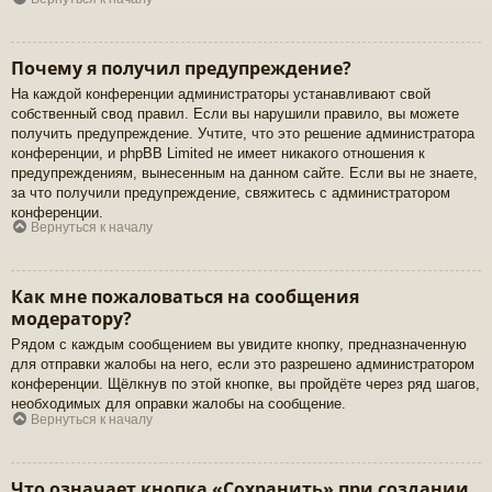
Почему я получил предупреждение?
На каждой конференции администраторы устанавливают свой
собственный свод правил. Если вы нарушили правило, вы можете
получить предупреждение. Учтите, что это решение администратора
конференции, и phpBB Limited не имеет никакого отношения к
предупреждениям, вынесенным на данном сайте. Если вы не знаете,
за что получили предупреждение, свяжитесь с администратором
конференции.
Вернуться к началу
Как мне пожаловаться на сообщения
модератору?
Рядом с каждым сообщением вы увидите кнопку, предназначенную
для отправки жалобы на него, если это разрешено администратором
конференции. Щёлкнув по этой кнопке, вы пройдёте через ряд шагов,
необходимых для оправки жалобы на сообщение.
Вернуться к началу
Что означает кнопка «Сохранить» при создании