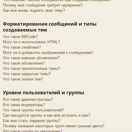
Почему моё сообщение требует одобрения?
Как мне вновь поднять мою тему?
Форматирование сообщений и типы
создаваемых тем
Что такое BBCode?
Могу ли я использовать HTML?
Что такое смайлики?
Могу ли я добавлять изображения к сообщениям?
Что такое важные объявления?
Что такое объявления?
Что такое прилепленные темы?
Что такое закрытые темы?
Что такое значки тем?
Уровни пользователей и группы
Кто такие администраторы?
Кто такие модераторы?
Что такое группы пользователей?
Где находятся группы и как мне вступить в них?
Как мне стать лидером группы?
Почему названия некоторых групп имеют разные цвета?
Что такое группа по умолчанию?