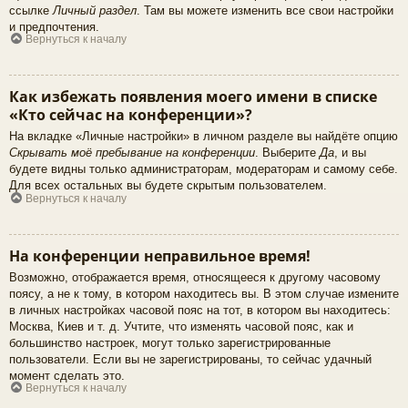
ссылке
Личный раздел
. Там вы можете изменить все свои настройки
и предпочтения.
Вернуться к началу
Как избежать появления моего имени в списке
«Кто сейчас на конференции»?
На вкладке «Личные настройки» в личном разделе вы найдёте опцию
Скрывать моё пребывание на конференции
. Выберите
Да
, и вы
будете видны только администраторам, модераторам и самому себе.
Для всех остальных вы будете скрытым пользователем.
Вернуться к началу
На конференции неправильное время!
Возможно, отображается время, относящееся к другому часовому
поясу, а не к тому, в котором находитесь вы. В этом случае измените
в личных настройках часовой пояс на тот, в котором вы находитесь:
Москва, Киев и т. д. Учтите, что изменять часовой пояс, как и
большинство настроек, могут только зарегистрированные
пользователи. Если вы не зарегистрированы, то сейчас удачный
момент сделать это.
Вернуться к началу