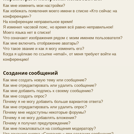
Как мне изменить мои настройки?
Как избежать появления моего имени в списке «Кто сейчас на
конференции»?
На конференции неправильное время!
Я изменил часовой пояс, но время всё равно неправильное!
Моего языка нет в списке!
Что означают изображения рядом с моим именем пользователя?
Как мне включить отображение аватары?
Что такое звание и как я могу изменить его?
Когда я щёлкаю по ссылке «email», от меня требуют войти на
конференцию!
Создание сообщений
Как мне создать новую тему или сообщение?
Как мне отредактировать или удалить сообщение?
Как мне добавить подпись к своему сообщению?
Как мне создать опрос?
Почему я не могу добавить больше вариантов ответа?
Как мне отредактировать или удалить опрос?
Почему мне недоступны некоторые форумы?
Почему я не могу добавлять вложения?
Почему я получил предупреждение?
Как мне пожаловаться на сообщения модератору?
Что означает кнопка «Сохранить» при создании сообщения?