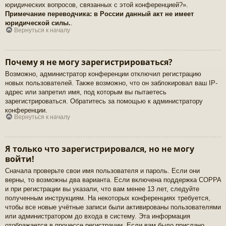
юридических вопросов, связанных с этой конференцией?».
Примечание переводчика: в России данный акт не имеет
юридической силы.
.
Вернуться к началу
Почему я не могу зарегистрироваться?
Возможно, администратор конференции отключил регистрацию
новых пользователей. Также возможно, что он заблокировал ваш IP-
адрес или запретил имя, под которым вы пытаетесь
зарегистрироваться. Обратитесь за помощью к администратору
конференции.
Вернуться к началу
Я только что зарегистрировался, но не могу
войти!
Сначала проверьте свои имя пользователя и пароль. Если они
верны, то возможны два варианта. Если включена поддержка COPPA
и при регистрации вы указали, что вам менее 13 лет, следуйте
полученным инструкциям. На некоторых конференциях требуется,
чтобы все новые учётные записи были активированы пользователями
или администратором до входа в систему. Эта информация
отображается в процессе регистрации. Если вам было прислано