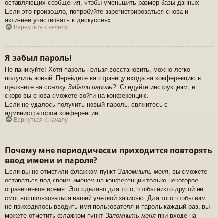
оставляющих сообщения, чтобы уменьшить размер базы данных.
Если это произошло, попробуйте зарегистрироваться снова и
активнее участвовать в дискуссиях.
Вернуться к началу
Я забыл пароль!
Не паникуйте! Хотя пароль нельзя восстановить, можно легко
получить новый. Перейдите на страницу входа на конференцию и
щёлкните на ссылку
Забыли пароль?
. Следуйте инструкциям, и
скоро вы снова сможете войти на конференцию.
Если не удалось получить новый пароль, свяжитесь с
администратором конференции.
Вернуться к началу
Почему мне периодически приходится повторять
ввод имени и пароля?
Если вы не отметили флажком пункт
Запомнить меня
, вы сможете
оставаться под своим именем на конференции только некоторое
ограниченное время. Это сделано для того, чтобы никто другой не
смог воспользоваться вашей учётной записью. Для того чтобы вам
не приходилось вводить имя пользователя и пароль каждый раз, вы
можете отметить флажком пункт
Запомнить меня
при входе на