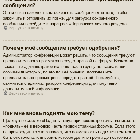
сообщения?
Эта кнопка позволяет вам сохранять сообщения для того, чтобы
закончить и отправить их позже. Для загрузки сохранённого
сообщения перейдите в параграф «Черновики» личного раздела.
Вернуться к началу
Почему моё сообщение требует одобрения?
Администратор конференции может решить, что сообщения требуют
предварительного просмотра перед отправкой на форум. Возможно
также, что администратор включил вас в группу пользователей,
сообщения которых, по его или её мнению, должны быть
предварительно просмотрены перед отправкой. Пожалуйста,
свяжитесь с администратором конференции для получения
дополнительной информации.
Вернуться к началу
Как мне вновь поднять мою тему?
Щёлкнув по ссылке «Поднять тему» при просмотре темы, вы можете
«поднять» её в верхнюю часть первой страницы форума. Если этого
не происходит, то это означает, что возможность поднятия тем могла
быть отключена, или время, которое должно пройти до повторного