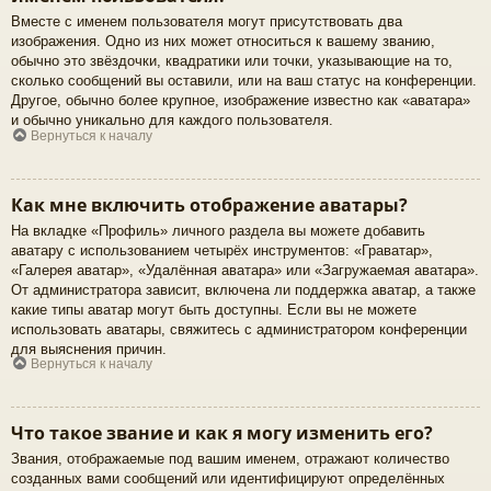
Вместе с именем пользователя могут присутствовать два
изображения. Одно из них может относиться к вашему званию,
обычно это звёздочки, квадратики или точки, указывающие на то,
сколько сообщений вы оставили, или на ваш статус на конференции.
Другое, обычно более крупное, изображение известно как «аватара»
и обычно уникально для каждого пользователя.
Вернуться к началу
Как мне включить отображение аватары?
На вкладке «Профиль» личного раздела вы можете добавить
аватару с использованием четырёх инструментов: «Граватар»,
«Галерея аватар», «Удалённая аватара» или «Загружаемая аватара».
От администратора зависит, включена ли поддержка аватар, а также
какие типы аватар могут быть доступны. Если вы не можете
использовать аватары, свяжитесь с администратором конференции
для выяснения причин.
Вернуться к началу
Что такое звание и как я могу изменить его?
Звания, отображаемые под вашим именем, отражают количество
созданных вами сообщений или идентифицируют определённых