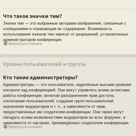
Что такое значки тем?
Значки тем — это выбранные авторами изображения, связанные с
сообщениями и отражающие их содержание. Возможность
использования значков тем зависит от разрешений, установленных
администратором конференции.
Вернуться к началу
Уровни пользователей и группы
Кто такие администраторы?
Администраторы — это пользователи, наделённые высшим уровнем
контроля над конференцией. Они могут управлять всеми аспектами
работы конференции, включая разграничение прав доступа,
отключение пользователей, создание групп пользователей,
назначение модераторов и т. п., в зависимости от прав,
предоставленных им создателем конференции. Они также могут
обладать всеми возможностями модераторов во всех форумах, в
зависимости от настроек, произведённых создателем конференции.
Вернуться к началу